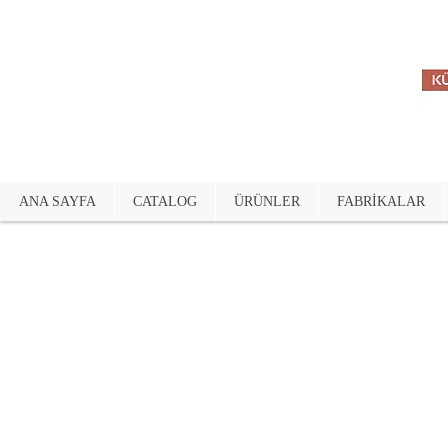
ANA SAYFA
CATALOG
ÜRÜNLER
FABRİKALAR