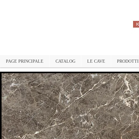
PAGE PRINCIPALE
CATALOG
LE CAVE
PRODOTTI