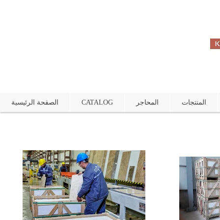
المنتجات
المحاجر
CATALOG
الصفحة الرئيسية